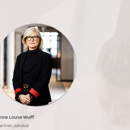
nne Louise Wulff
artner, advokat