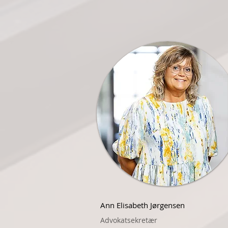
Ann Elisabeth Jørgensen
Advokatsekretær