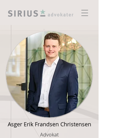
Asger Erik Frandsen Christensen
Advokat