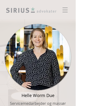
Helle Worm Due
Servicemedarbejder og massør